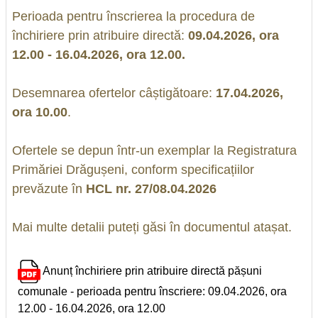
Perioada pentru înscrierea la procedura de
închiriere prin atribuire directă:
09.04.2026, ora
12.00 - 16.04.2026, ora 12.00.
Desemnarea ofertelor câștigătoare:
17.04.2026,
ora 10.00
.
Ofertele se depun într-un exemplar la Registratura
Primăriei Drăgușeni, conform specificațiilor
prevăzute în
HCL nr. 27/08.04.2026
Mai multe detalii puteți găsi în documentul atașat.
Anunț închiriere prin atribuire directă pășuni
comunale - perioada pentru înscriere: 09.04.2026, ora
12.00 - 16.04.2026, ora 12.00