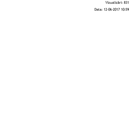
Vizualizări:
831
Data:
12-06-2017 10:59