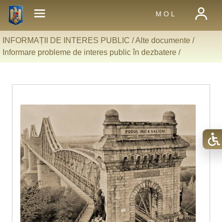
M O L
INFORMAȚII DE INTERES PUBLIC /
Alte documente
/
Informare probleme de interes public în dezbatere
/