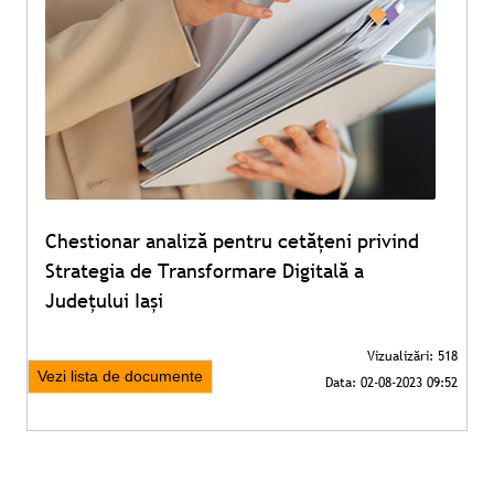
Chestionar analiză pentru cetățeni privind
Strategia de Transformare Digitală a
Județului Iași
Vezi lista de documente