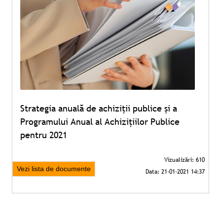
Strategia anuală de achiziții publice și a
Programului Anual al Achizițiilor Publice
pentru 2021
Vezi lista de documente