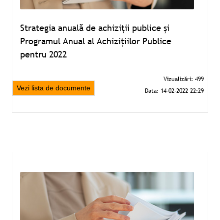
Strategia anuală de achiziții publice și
Programul Anual al Achizițiilor Publice
pentru 2022
Vezi lista de documente