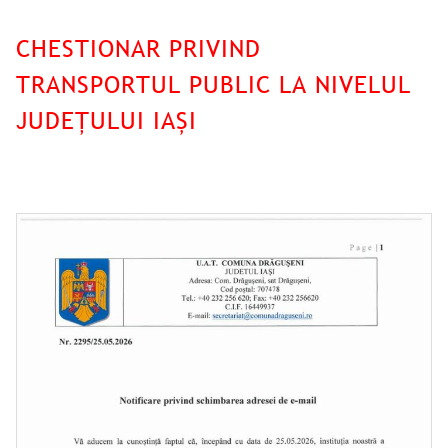
CHESTIONAR PRIVIND
TRANSPORTUL PUBLIC LA NIVELUL
JUDEȚULUI IAȘI