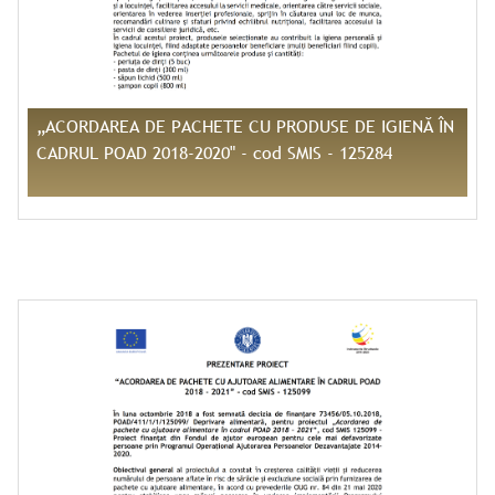
„ACORDAREA DE PACHETE CU PRODUSE DE IGIENĂ ÎN
CADRUL POAD 2018-2020" - cod SMIS - 125284